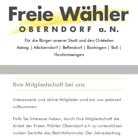
Für die Bürger unserer Stadt und den Ortsteilen
Aistaig | Altoberndorf | Beffendorf | Bochingen | Boll |
Hochmössingen
Mobile Menu Toggle
Ihre Mitgliedschaft bei uns
Interessierte und aktive Mitglieder sind bei uns jederzeit
willkommen.
Falls Sie Interesse haben, durch Ihre Mitgliedschaft die
Arbeit der Freien Wähler Oberndorf e.V. zu unterstützen
nutzen Sie bitte das Beitrittsformular. Der Jahresbeitrag